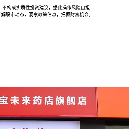
，不构成实质性投资建议，据此操作风险自担
时了解股市动态，洞察政策信息，把握财富机会。