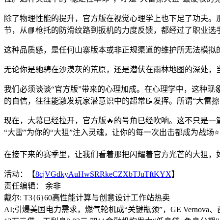
除了物理性能的提升，官方版在视觉心理学上也下足了功夫。
节，从📘枪托的防滑纹路到扳机的力度反馈，都经过了职业选手
这种品质感，是任何山寨版本或非正规渠道的维护所无法模拟
无论你是驰骋在沙漠灰的荒原，还是潜伏在雨林地图的深处，
我们必须谈谈“官方版”带来的心理加成。在心理学中，这种现
的自信，往往能激发玩家潜意识中的超常📝发挥。所谓“大雷
现在，大幕已经拉开，官方版🔥的号角已经吹响。这不只是一
“大雷”为你的“大狙”注入灵魂，让你的每一次出击都成为战
在接下来的赛季里，让我们看着那把闪耀着官方光芒的大狙，
活动：【
8cjVGdkyAuHwSRRkeCZXbTJuTftKYX
】
责任编辑： 余非
戴尔: T3{6}60高性能计算与创意设计工作站热卖
AI;引爆美国电力需求，燃气轮机成“关键瓶颈”，GE Vernov