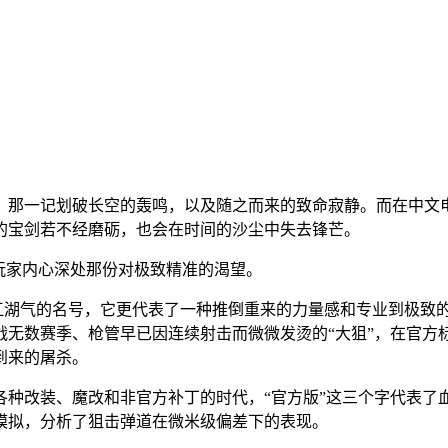
：那一记划破长空的轰鸣，以及随之而来的致命寂静。而在中文电
的宝剑若不经磨砺，也会在时间的沙尘中失去锋芒。
玩家内心深处那份对极致精准的渴望。
满江湖气的名号，它更代表了一种推倒重来的力量感和专业到极致的
无数赛季、枪管早已因连续射击而微微发烫的“大狙”，在官方
到来的屠杀。
种改装、魔改和非官方补丁的时代，“官方版”这三个字代表了血
模拟，分析了狙击弹道在微米级偏差下的表现。