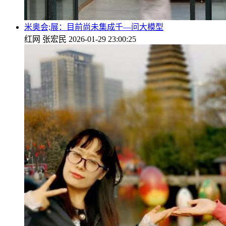
米奥会;展：目前尚未集成千—问大模型
红网
张宏民
2026-01-29 23:00:25