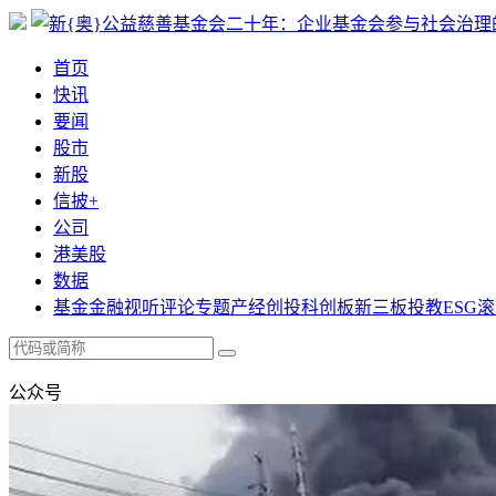
首页
快讯
要闻
股市
新股
信披+
公司
港美股
数据
基金
金融
视听
评论
专题
产经
创投
科创板
新三板
投教
ESG
滚
公众号