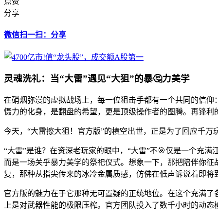
点赞
分享
微信扫一扫：分享
灵魂洗礼：当“大雷”遇见“大狙”的暴🤔力美学
在硝烟弥漫的虚拟战场上，每一位狙击手都有一个共同的信仰
慑力的化身，是翻盘的希望，更是顶级操作者的图腾。再锋利
今天，“大雷擦大狙！官方版”的横空出世，正是为了回应千万
“大雷”是谁？在资深老玩家的眼中，“大雷”不🎯仅是一个充
而是一场关乎暴力美学的祭祀仪式。想象一下，那把陪伴你征战
复，那种从指尖传来的冰冷金属质感，仿佛在低声诉说着即将
官方版的魅力在于它那种无可置疑的正统地位。在这个充满了各
上是对武器性能的极限压榨。官方团队投入了数千小时的动态