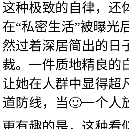
这种极致的自律，还
在“私密生活”被曝光
然过着深居简出的日
裁。一件质地精良的
让她在人群中显得超
道防线，当🙂一个
更有趣的是，这种看