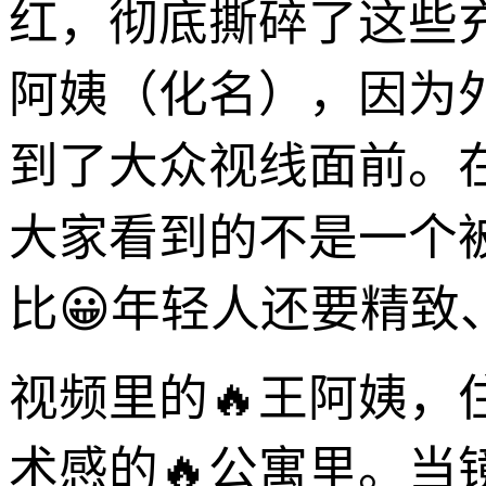
红，彻底撕碎了这些
阿姨（化名），因为外
到了大众视线面前。
大家看到的不是一个
比😀年轻人还要精致
视频里的🔥王阿姨，
术感的🔥公寓里。