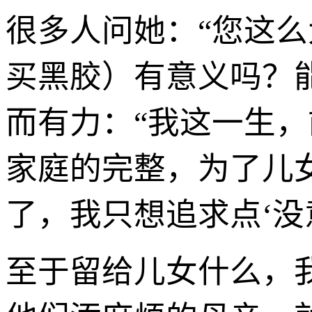
很多人问她：“您这
买黑胶）有意义吗？
而有力：“我这一生，
家庭的完整，为了儿
了，我只想追求点‘没
至于留给儿女什么，