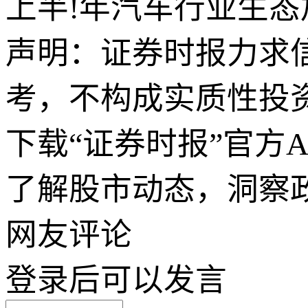
上半!年汽车行业生态
声明：证券时报力求
考，不构成实质性投
下载“证券时报”官方
了解股市动态，洞察
网友评论
登录
后可以发言