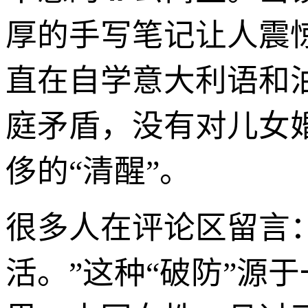
厚的手写笔记让人震
直在自学意大利语和
庭矛盾，没有对儿女
侈的“清醒”。
很多人在评论区留言
活。”这种“破防”源