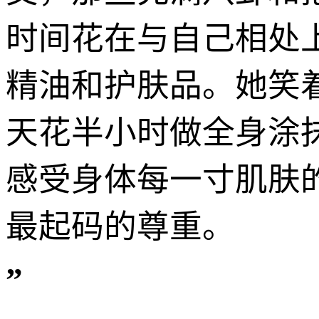
时间花在与自己相处
精油和护肤品。她笑
天花半小时做全身涂
感受身体每一寸肌肤
最起码的尊重。
”