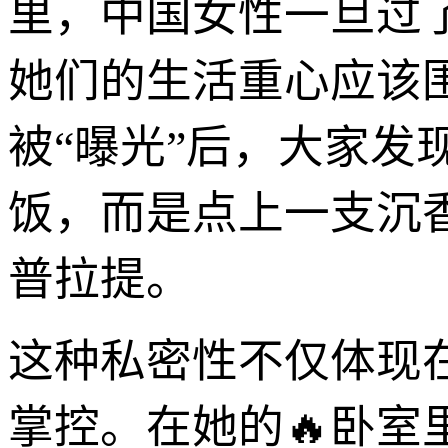
里，中国女性一旦过了
她们的生活重心应该
被“曝光”后，大家
饭，而是点上一支沉
普拉提。
这种私密性不仅体现
掌控。在她的🔥卧