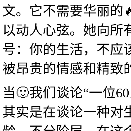
文。它不需要华丽的
以动人心弦。她向所
号：你的生活，不应
被昂贵的情感和精致
当🙂我们谈论“一位
其实是在谈论一种对