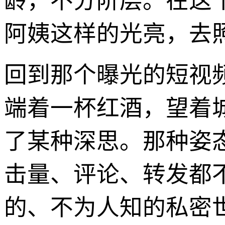
龄，不分阶层。在这
阿姨这样的光亮，去
回到那个曝光的短视
端着一杯红酒，望着
了某种深思。那种姿
击量、评论、转发都
的、不为人知的私密