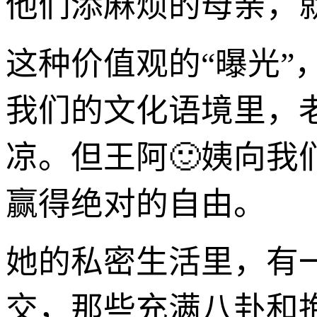
他们添麻烦的母亲，
这种价值观的“曝光
我们的文化语境里，
凉。但王阿🙂姨向
赢得绝对的自由。
她的私密生活里，有
交，那些充满八卦和