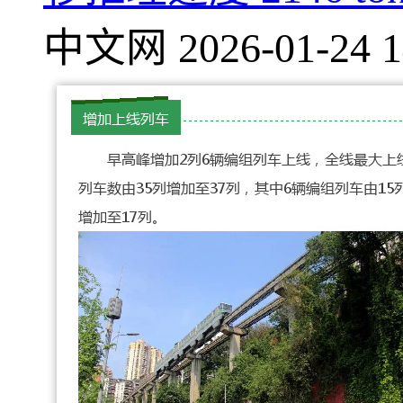
中文网
2026-01-24 1