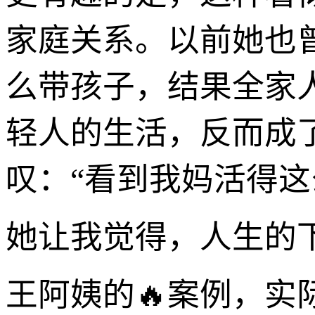
家庭关系。以前她也
么带孩子，结果全家
轻人的生活，反而成
叹：“看到我妈活得
她让我觉得，人生的
王阿姨的🔥案例，实