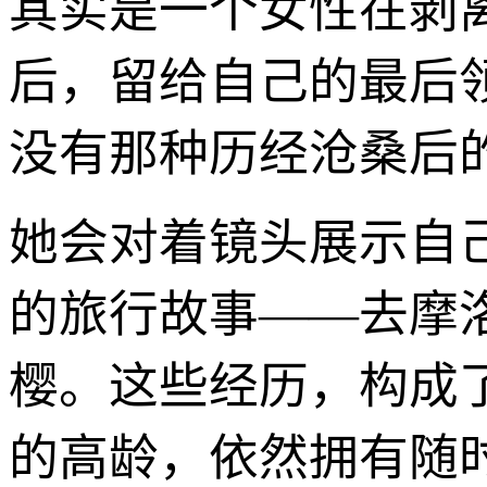
其实是一个女性在剥
后，留给自己的最后
没有那种历经沧桑后
她会对着镜头展示自
的旅行故事——去摩
樱。这些经历，构成
的高龄，依然拥有随时