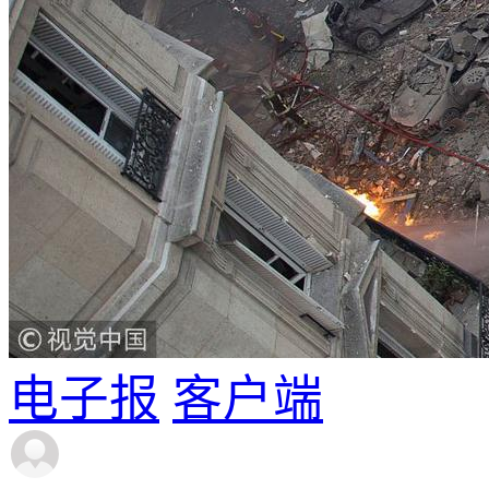
电子报
客户端