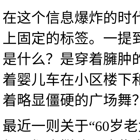
在这个信息爆炸的时
上固定的标签。一提到
是什么？是穿着臃肿
着婴儿车在小区楼下
着略显僵硬的广场舞
最近一则关于“60岁