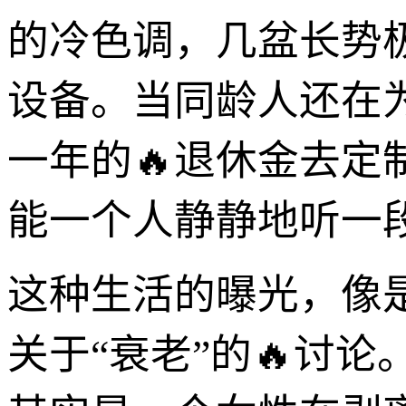
的冷色调，几盆长势
设备。当同龄人还在
一年的🔥退休金去
能一个人静静地听一
这种生活的曝光，像
关于“衰老”的🔥讨