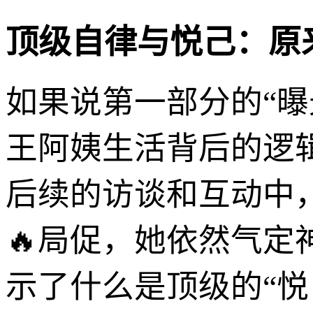
顶级自律与悦己：原来
如果说第一部分的“
王阿姨生活背后的逻
后续的访谈和互动中，
🔥局促，她依然气
示了什么是顶级的“悦